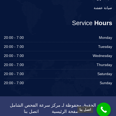
صيانة عفشة
Service
Hours
7.00 - 20:00
Monday
7.00 - 20:00
Tuesday
7.00 - 20:00
Wednesday
7.00 - 20:00
Thursday
7.00 - 20:00
Saturday
7.00 - 20:00
Sunday
جميع الحقوق محفوظة لـ مركز سرعة الفحص الشامل
اتصل بنا
الصفحة الرئيسية
اتصل بنا