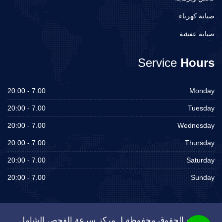
صيانة كهرباء
صيانة عفشة
Service
Hours
7.00 - 20:00
Monday
7.00 - 20:00
Tuesday
7.00 - 20:00
Wednesday
7.00 - 20:00
Thursday
7.00 - 20:00
Saturday
7.00 - 20:00
Sunday
جميع الحقوق محفوظة لـ مركز سرعة الفحص الشامل