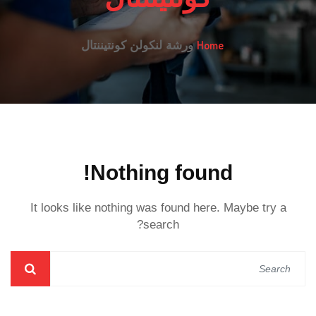
Home
ورشة لنكولن كونتيننتال
Nothing found!
It looks like nothing was found here. Maybe try a
search?