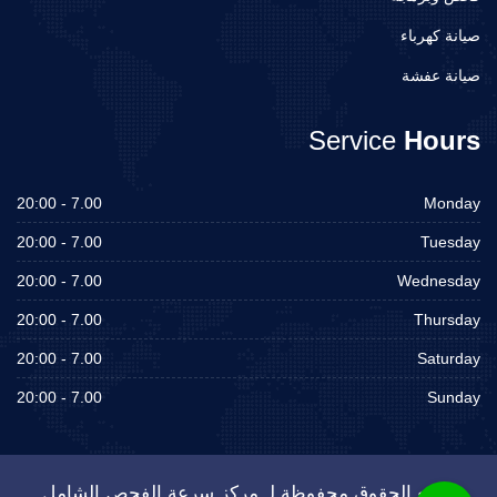
صيانة كهرباء
صيانة عفشة
Service
Hours
7.00 - 20:00
Monday
7.00 - 20:00
Tuesday
7.00 - 20:00
Wednesday
7.00 - 20:00
Thursday
7.00 - 20:00
Saturday
7.00 - 20:00
Sunday
جميع الحقوق محفوظة لـ مركز سرعة الفحص الشامل