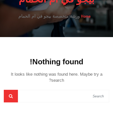
Home
ورشة متخصصة بيجو في ام الحمام
Nothing found!
It looks like nothing was found here. Maybe try a
search?