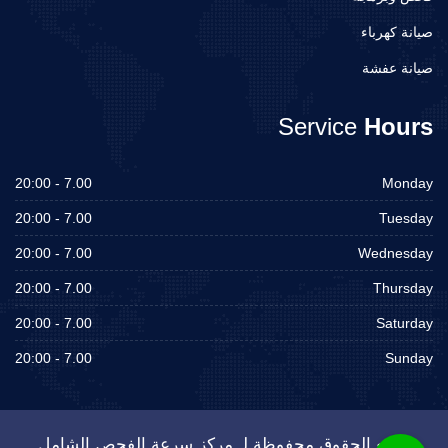
صيانة كهرباء
صيانة عفشة
Service
Hours
7.00 - 20:00
Monday
7.00 - 20:00
Tuesday
7.00 - 20:00
Wednesday
7.00 - 20:00
Thursday
7.00 - 20:00
Saturday
7.00 - 20:00
Sunday
جميع الحقوق محفوظة لـ مركز سرعة الفحص الشامل