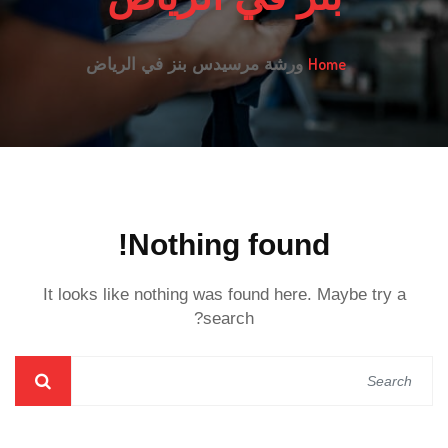
Home
ورشة مرسيدس بنز في الرياض
Nothing found!
It looks like nothing was found here. Maybe try a
search?