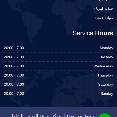
صيانة كهرباء
صيانة عفشة
Service
Hours
7.00 - 20:00
Monday
7.00 - 20:00
Tuesday
7.00 - 20:00
Wednesday
7.00 - 20:00
Thursday
7.00 - 20:00
Saturday
7.00 - 20:00
Sunday
جميع الحقوق محفوظة لـ مركز سرعة الفحص الشامل