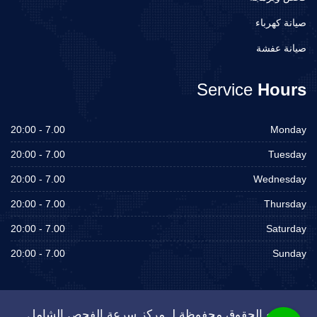
صيانة كهرباء
صيانة عفشة
Service
Hours
7.00 - 20:00
Monday
7.00 - 20:00
Tuesday
7.00 - 20:00
Wednesday
7.00 - 20:00
Thursday
7.00 - 20:00
Saturday
7.00 - 20:00
Sunday
جميع الحقوق محفوظة لـ مركز سرعة الفحص الشامل