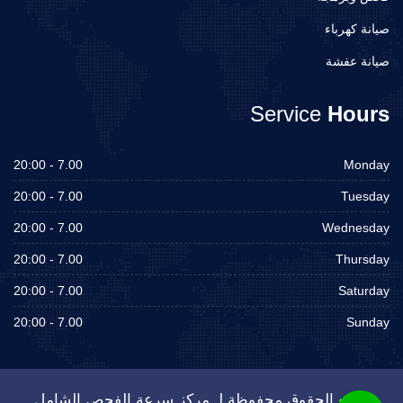
صيانة كهرباء
صيانة عفشة
Service
Hours
7.00 - 20:00
Monday
7.00 - 20:00
Tuesday
7.00 - 20:00
Wednesday
7.00 - 20:00
Thursday
7.00 - 20:00
Saturday
7.00 - 20:00
Sunday
جميع الحقوق محفوظة لـ مركز سرعة الفحص الشامل