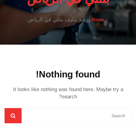
Home
ورشة مكيف بنتلي في الرياض
Nothing found!
It looks like nothing was found here. Maybe try a
search?