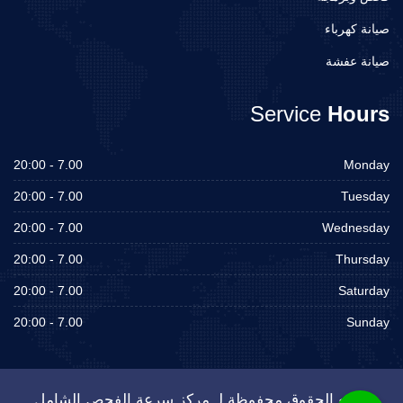
صيانة كهرباء
صيانة عفشة
Service
Hours
7.00 - 20:00
Monday
7.00 - 20:00
Tuesday
7.00 - 20:00
Wednesday
7.00 - 20:00
Thursday
7.00 - 20:00
Saturday
7.00 - 20:00
Sunday
جميع الحقوق محفوظة لـ مركز سرعة الفحص الشامل