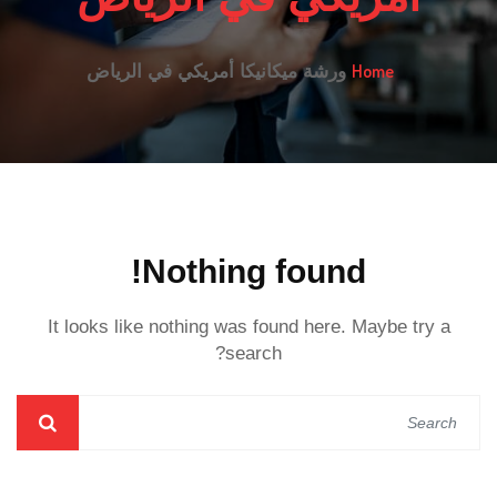
Home
ورشة ميكانيكا أمريكي في الرياض
Nothing found!
It looks like nothing was found here. Maybe try a
search?