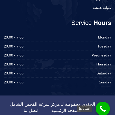
صيانة عفشة
Service
Hours
7.00 - 20:00
Monday
7.00 - 20:00
Tuesday
7.00 - 20:00
Wednesday
7.00 - 20:00
Thursday
7.00 - 20:00
Saturday
7.00 - 20:00
Sunday
جميع الحقوق محفوظة لـ مركز سرعة الفحص الشامل
اتصل بنا
الصفحة الرئيسية
اتصل بنا