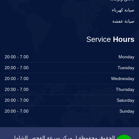
صيانة كهرباء
صيانة عفشة
Service
Hours
7.00 - 20:00
Monday
7.00 - 20:00
Tuesday
7.00 - 20:00
Wednesday
7.00 - 20:00
Thursday
7.00 - 20:00
Saturday
7.00 - 20:00
Sunday
جميع الحقوق محفوظة لـ مركز سرعة الفحص الشامل